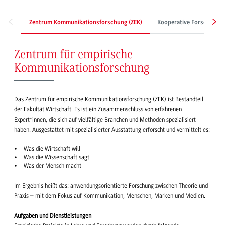
Zentrum Kommunikationsforschung (ZEK)
Kooperative Forschung
Zentrum für empirische
Kommunikationsforschung
Das Zentrum für empirische Kommunikationsforschung (ZEK) ist Bestandteil
der Fakultät Wirtschaft. Es ist ein Zusammenschluss von erfahrenen
Expert*innen, die sich auf vielfältige Branchen und Methoden spezialisiert
haben. Ausgestattet mit spezialisierter Ausstattung erforscht und vermittelt es:
Was die Wirtschaft will
Was die Wissenschaft sagt
Was der Mensch macht
Im Ergebnis heißt das: anwendungsorientierte Forschung zwischen Theorie und
Praxis – mit dem Fokus auf Kommunikation, Menschen, Marken und Medien.
Aufgaben und Dienstleistungen