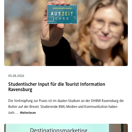
05.08.2026
Studentischer Input für die Tourist Information
Ravensburg
Die Verknüpfung zur Praxis ist im dualen Studium an der DHBW Ravensburg die
Butter auf der Brezel. Studierende BWL-Medien und Kommunikation haben
zum…
Weiterlesen