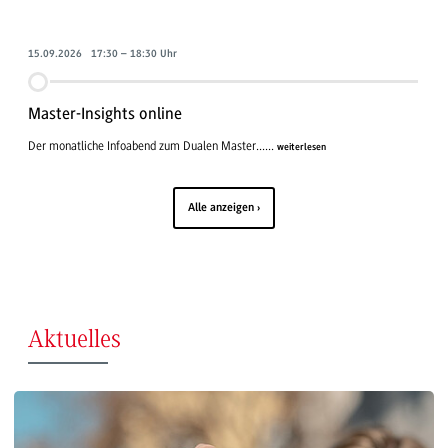
15.09.2026 17:30 – 18:30 Uhr
Master-Insights online
Der monatliche Infoabend zum Dualen Master......
weiterlesen
Alle anzeigen
Aktuelles