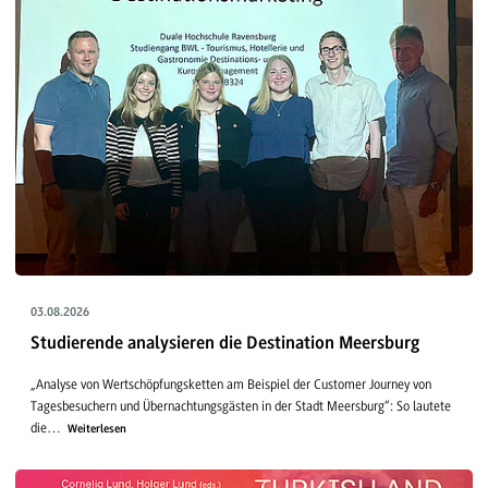
03.08.2026
Studierende analysieren die Destination Meersburg
„Analyse von Wertschöpfungsketten am Beispiel der Customer Journey von
Tagesbesuchern und Übernachtungsgästen in der Stadt Meersburg“: So lautete
die…
Weiterlesen