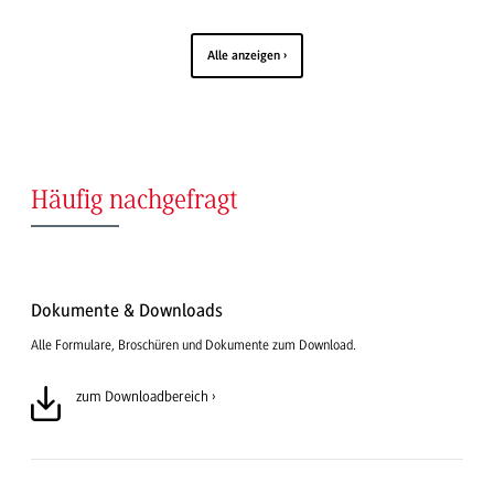
Alle anzeigen
Häufig nachgefragt
Dokumente & Downloads
Alle Formulare, Broschüren und Dokumente zum Download.
zum Downloadbereich