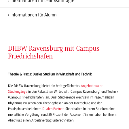
Informationen für Lehrbeauftragte
Informationen für Alumni
DHBW Ravensburg mit Campus
Friedrichshafen
Theorie & Praxis: Duales Studium in Wirtschaft und Technik
Die DHBW Ravensburg bietet ein breit gefächertes
Angebot dualer
Studiengänge
in den Fakultäten Wirtschaft (Campus Ravensburg) und Technik
(Campus Friedrichshafen) an. Dual Studierende wechseln im regelmäßigen
Rhythmus zwischen den Theoriephasen an der Hochschule und den
Praxisphasen bei einem
Dualen Partner
. Sie erhalten in ihrem Studium eine
monatliche Vergütung, rund 85 Prozent der Absolvent*innen haben bei ihrem
Abschluss einen Arbeitsvertrag unterschrieben.