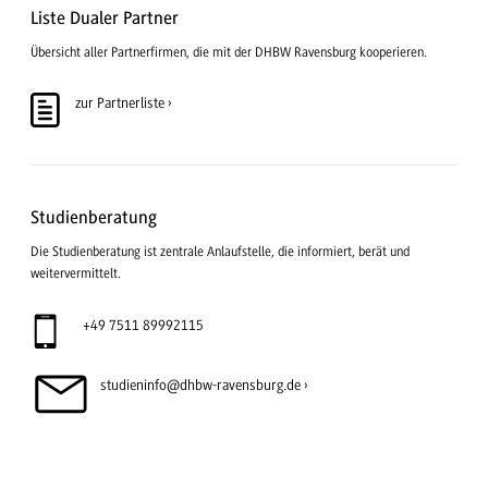
Liste Dualer Partner
Übersicht aller Partnerfirmen, die mit der DHBW Ravensburg kooperieren.
zur Partnerliste
Studienberatung
Die Studienberatung ist zentrale Anlaufstelle, die informiert, berät und
weitervermittelt.
+49 7511 89992115
studieninfo@dhbw-ravensburg.de