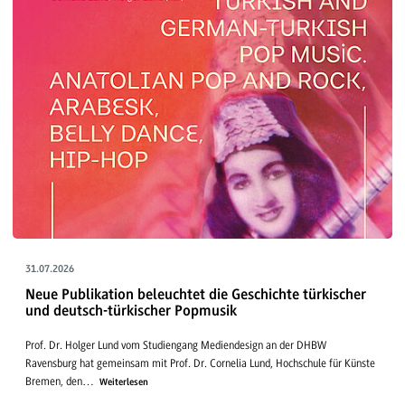
31.07.2026
Neue Publikation beleuchtet die Geschichte türkischer
und deutsch-türkischer Popmusik
Prof. Dr. Holger Lund vom Studiengang Mediendesign an der DHBW
Ravensburg hat gemeinsam mit Prof. Dr. Cornelia Lund, Hochschule für Künste
Bremen, den…
Weiterlesen