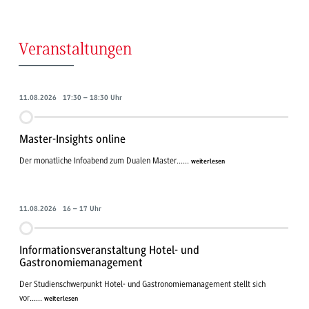
Veranstaltungen
11.08.2026 17:30 – 18:30 Uhr
Master-Insights online
Der monatliche Infoabend zum Dualen Master......
weiterlesen
11.08.2026 16 – 17 Uhr
Informationsveranstaltung Hotel- und
Gastronomiemanagement
Der Studienschwerpunkt Hotel- und Gastronomiemanagement stellt sich
vor......
weiterlesen