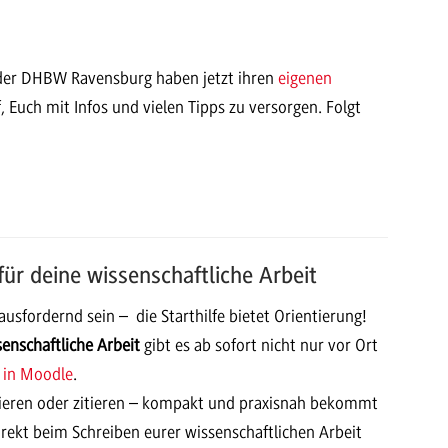
en der DHBW Ravensburg haben jetzt ihren
eigenen
, Euch mit Infos und vielen Tipps zu versorgen. Folgt
 für deine wissenschaftliche Arbeit
usfordernd sein – die Starthilfe bietet Orientierung!
ssenschaftliche Arbeit
gibt es ab sofort nicht nur vor Ort
 in Moodle
.
lieren oder zitieren – kompakt und praxisnah bekommt
direkt beim Schreiben eurer wissenschaftlichen Arbeit