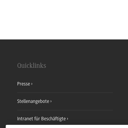
Quicklinks
Presse
Stellenangebote
Intranet für Beschäftigte