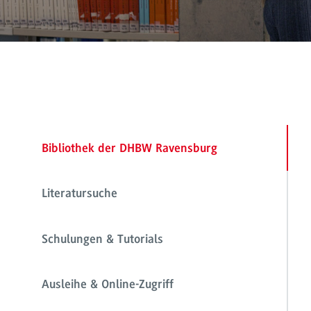
Bibliothek der DHBW Ravensburg
Literatursuche
Schulungen & Tutorials
Ausleihe & Online-Zugriff