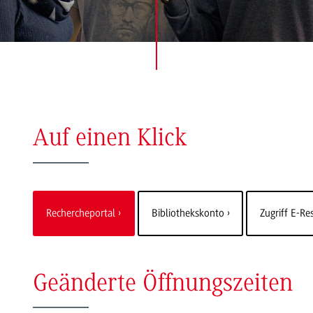
Auf einen Klick
Rechercheportal
Bibliothekskonto
Zugriff E-R
Geänderte Öffnungszeiten