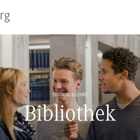
STUDIUM & LEHRE
Bibliothek