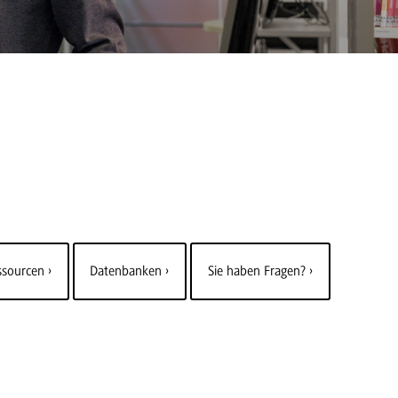
essourcen
Datenbanken
Sie haben Fragen?