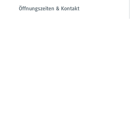
Öffnungszeiten & Kontakt