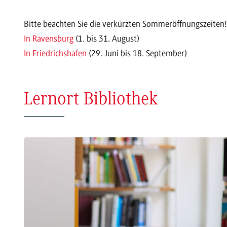
Bitte beachten Sie die verkürzten Sommeröffnungszeite
In Ravensburg
(1. bis 31. August)
In Friedrichshafen
(29. Juni bis 18. September)
Lernort Bibliothek