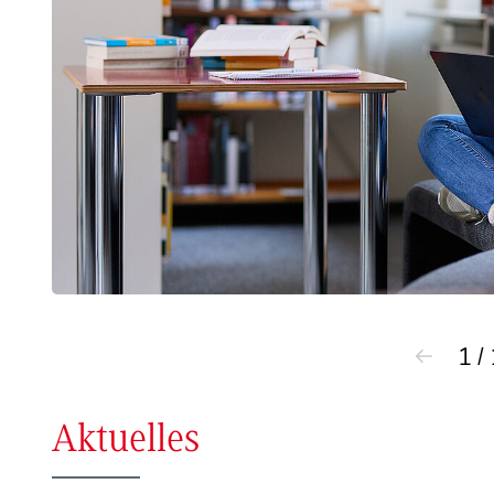
1 /
Aktuelles