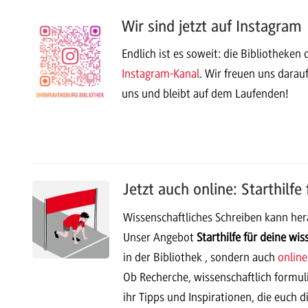
Wir sind jetzt auf Instagram
Endlich ist es soweit: die Bibliothek
Instagram-Kanal
. Wir freuen uns darauf
uns und bleibt auf dem Laufenden!
Jetzt auch online: Starthilfe
Wissenschaftliches Schreiben kann hera
Unser Angebot
Starthilfe für deine wi
in der Bibliothek , sondern auch
online
Ob Recherche, wissenschaftlich formu
ihr Tipps und Inspirationen, die euch 