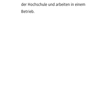
der Hochschule und arbeiten in einem
Betrieb.