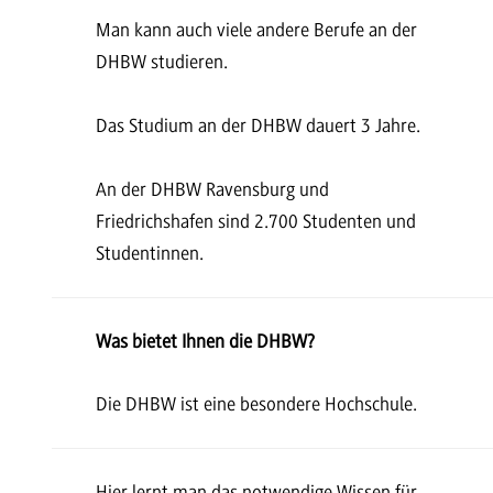
Man kann auch viele andere Berufe an der
DHBW studieren.
Das Studium an der DHBW dauert 3 Jahre.
An der DHBW Ravensburg und
Friedrichshafen sind 2.700 Studenten und
Studentinnen.
Was bietet Ihnen die DHBW?
Die DHBW ist eine besondere Hochschule.
Hier lernt man das notwendige Wissen für