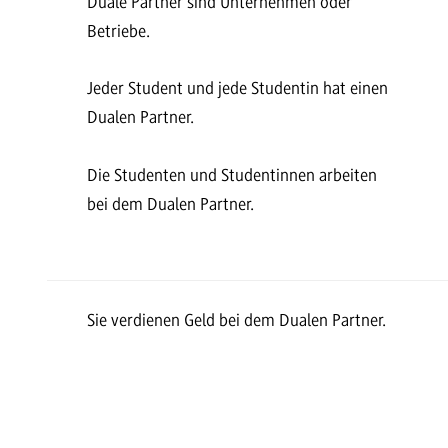
Duale Partner sind Unternehmen oder
Betriebe.
Jeder Student und jede Studentin hat einen
Dualen Partner.
Die Studenten und Studentinnen arbeiten
bei dem Dualen Partner.
Sie verdienen Geld bei dem Dualen Partner.