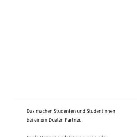
Das machen Studenten und Studentinnen
bei einem Dualen Partner.