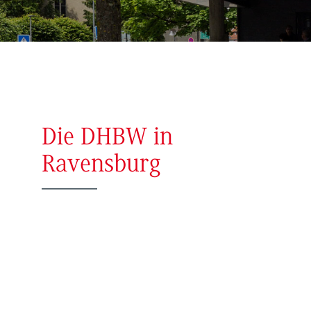
Die DHBW in
Ravensburg