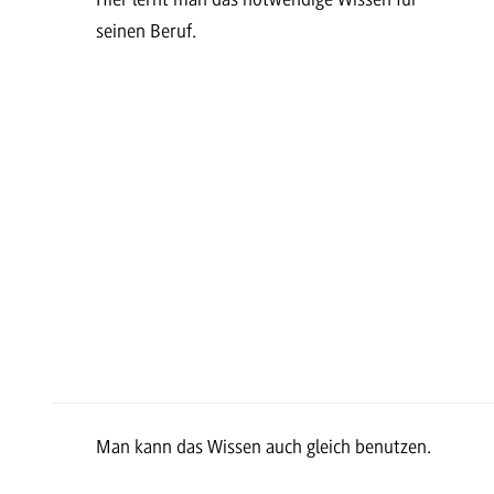
seinen Beruf.
Man kann das Wissen auch gleich benutzen.