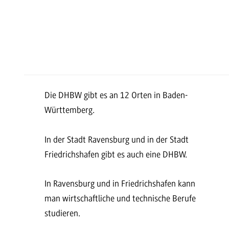
Die DHBW gibt es an 12 Orten in Baden-
Württemberg.
In der Stadt Ravensburg und in der Stadt
Friedrichshafen gibt es auch eine DHBW.
In Ravensburg und in Friedrichshafen kann
man wirtschaftliche und technische Berufe
studieren.