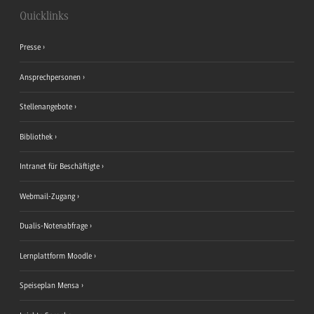
Quicklinks
Presse
Ansprechpersonen
Stellenangebote
Bibliothek
Intranet für Beschäftigte
Webmail-Zugang
Dualis-Notenabfrage
Lernplattform Moodle
Speiseplan Mensa