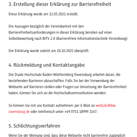
3. Erstellung dieser Erklärung zur Barrierefreiheit
Diese Erklärung wurde am 12.03.2021 erstellt.
Die Aussagen bezüglich der Vereinbarkeit mit den
Barrierefreiheitsanforderungen in dieser Erklärung beruhen auf einer
Selbstbewertung nach BITV 2.0 (Barrierefreie Informationstechnik-Verordnung).
Die Erklärung wurde zuletzt am 20.10.2025 überprüft.
4. Rückmeldung und Kontaktangabe
Die Duale Hochschule Baden-Württemberg Ravensburg arbeitet daran, die
bestehenden Barrieren abzuschaffen. Falls Sie bei der Verwendung der
Webseite auf Barrieren stoßen oder Fragen zur Umsetzung der Barrierefreiheit
haben, können Sie sich an die Hochschulkommunikation wenden.
So können Sie mit uns Kontakt aufnehmen: per E-Mail an
web[at]dhbw-
ravensburg.de
oder telefonisch unter +49 0751 18999 2147.
5. Schlichtungsverfahren
Wenn Sie der Meinung sind, dass diese Webseite nicht barrierefrei zugänglich