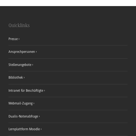
Quicklinks
Presse
Ansprechpersonen
Stellenangebote
Bibliothek
Intranet für Beschäftigte
Webmail-Zugang
Dualis-Notenabfrage
Lernplattform Moodle