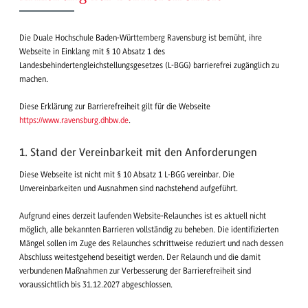
Die Duale Hochschule Baden-Württemberg Ravensburg ist bemüht, ihre
Webseite in Einklang mit § 10 Absatz 1 des
Landesbehindertengleichstellungsgesetzes (L-BGG) barrierefrei zugänglich zu
machen.
Diese Erklärung zur Barrierefreiheit gilt für die Webseite
https://www.ravensburg.dhbw.de
.
1. Stand der Vereinbarkeit mit den Anforderungen
Diese Webseite ist nicht mit § 10 Absatz 1 L-BGG vereinbar. Die
Unvereinbarkeiten und Ausnahmen sind nachstehend aufgeführt.
Aufgrund eines derzeit laufenden Website-Relaunches ist es aktuell nicht
möglich, alle bekannten Barrieren vollständig zu beheben. Die identifizierten
Mängel sollen im Zuge des Relaunches schrittweise reduziert und nach dessen
Abschluss weitestgehend beseitigt werden. Der Relaunch und die damit
verbundenen Maßnahmen zur Verbesserung der Barrierefreiheit sind
voraussichtlich bis 31.12.2027 abgeschlossen.