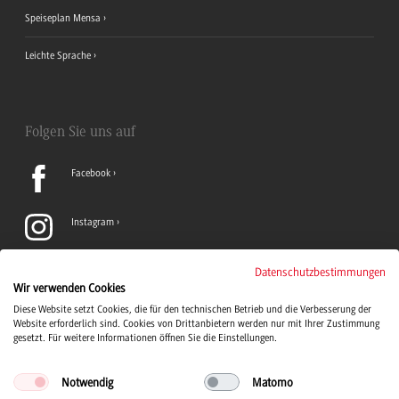
Speiseplan Mensa
Leichte Sprache
Folgen Sie uns auf
Facebook
Instagram
LinkedIn
Datenschutzbestimmungen
Wir verwenden Cookies
Diese Website setzt Cookies, die für den technischen Betrieb und die Verbesserung der
TikTok
Website erforderlich sind. Cookies von Drittanbietern werden nur mit Ihrer Zustimmung
gesetzt. Für weitere Informationen öffnen Sie die Einstellungen.
Notwendig
Matomo