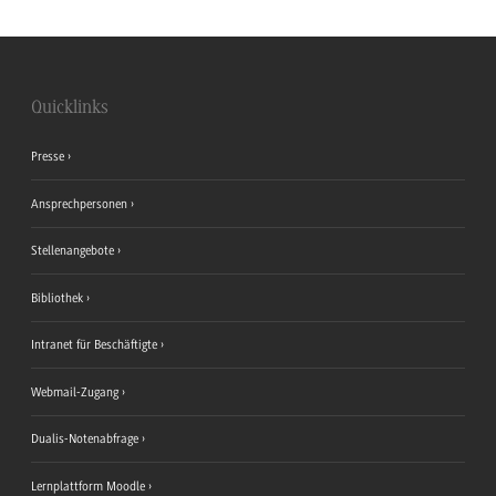
Quicklinks
Presse
Ansprechpersonen
Stellenangebote
Bibliothek
Intranet für Beschäftigte
Webmail-Zugang
Dualis-Notenabfrage
Lernplattform Moodle