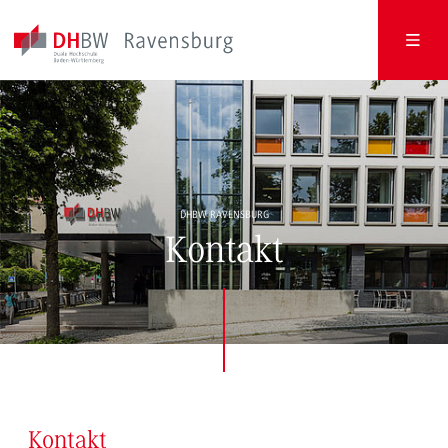
DHBW RAVENSBURG
Kontakt
Kontakt