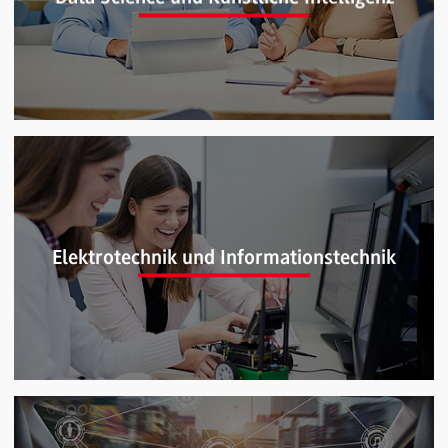
Data Science und Künstliche Intelligenz (B.Sc.)
Elektrotechnik und Informationstechnik