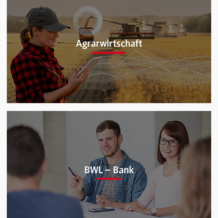
Agrarwirtschaft
Agrarwirtschaft (B.Sc.)
BWL – Bank