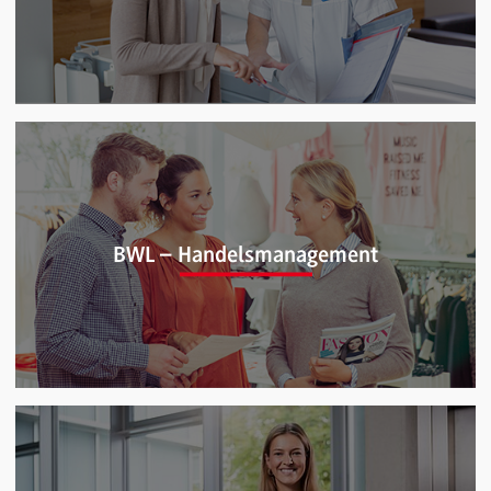
BWL – Gesundheitsmanagement (B.A.)
BWL – Handelsmanagement