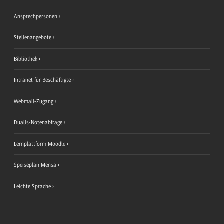
Ansprechpersonen
Stellenangebote
Bibliothek
Intranet für Beschäftigte
Webmail-Zugang
Dualis-Notenabfrage
Lernplattform Moodle
Speiseplan Mensa
Leichte Sprache