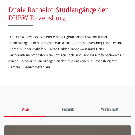
Duale Bachelor-Studiengänge der
DHBW Ravensburg
Die DHBW Ravensburg bietet ein breit gefächertes Angebot dualer
Studiengänge in den Bereichen Wirtschaft (Campus Ravensburg) und Technik
(Campus Friedrichshafen). Derzeit bilden bundesweit rund 1.200
Partnerunternehmen ihren zukünftigen Fach- und Führungskräftenachwuchs in
dualen Bachelor-Studiengängen an der Studienakademie Ravensburg mit
Campus Friedrichshafen aus.
Alle
Technik
Wirtschaft