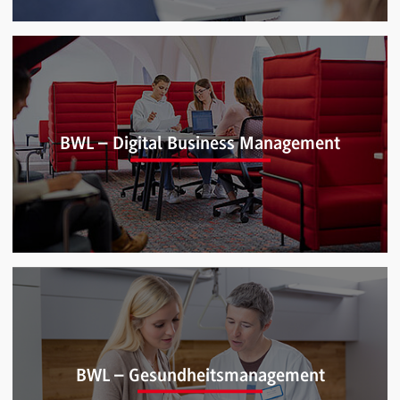
BWL – Bank (B.A.)
BWL – Digital Business Management
BWL – Digital Business Management (B.A.)
BWL – Gesundheitsmanagement