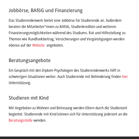
Jobbörse, BAföG und Finanzierung
Das Studierendenwerk bietet eine Jobbörse für Studierende an. Außerdem
beraten die Mitarbeiter*innen zu BAföG, Studienkrediten und weiteren
Finanzierungsmöglichkeiten während des Studiums. Rat und Hilfestellung zu
Themen wie Rundfunkbeitrag, Versicherungen und Vergünstigungen werden
ebenso auf der
Website
angeboten.
Beratungsangebote
Ein Gespräch mit den Diplom-Psychologen des Studierendenwerks hilft in
schwierigen Situationen weiter. Auch Studierende mit Behinderung finden
hier
Unterstützung.
Studieren mit Kind
Mit Angeboten zu Wohnen und Betreuung werden Eltern durch die Studienzeit
begleitet. Studierende mit Kind können sich für Unterstützung jederzeit an die
Beratungsstelle
wenden.