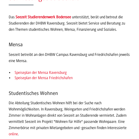
Das
Seezeit Studierendenwerk Bodensee
unterstützt, berät und betreut die
Studierenden der DHBW Ravensburg. Seezeit bietet Service und Beratung zu
den Themen studentisches Wohnen, Mensa, Finanzierung und Soziales.
Mensa
Seezeit betreibt an den DHBW Campus Ravensburg und Friedrichshafen jeweils
eine Mensa.
Speiseplan der Mensa Ravensburg
Speiseplan der Mensa Friedrichshafen
Studentisches Wohnen
Die Abteilung Studentisches Wohnen hilft bei der Suche nach
Wohnmöglichkeiten. In Ravensburg, Weingarten und Friedrichshafen werden
Zimmer in Wohnanlagen direkt von Seezeit an Studierende vermietet. Zudem
vermittelt Seezeit im Projekt "Wohnen für Hilfe" passende Wohnpaare. Eine
Zimmerbörse mit privaten Mietangeboten und -gesuchen finden Interessierte
online
.