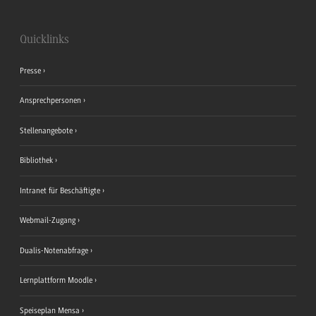
Quicklinks
Presse
Ansprechpersonen
Stellenangebote
Bibliothek
Intranet für Beschäftigte
Webmail-Zugang
Dualis-Notenabfrage
Lernplattform Moodle
Speiseplan Mensa