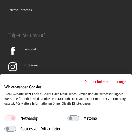
Leichte Sprache
Folgen Sie uns auf
Facebook
Instagram
LinkedIn
Datenschutzbestimmungen
Wir verwenden Cookies
Diese Website setzt Cookies, die für den technischen Betrieb und die Verbesserung der
TikTok
Website erforderlich sind. Cookies von Drittanbietern werden nur mit Ihrer Zustimmung
gesetzt. Für weitere Informationen öffnen Sie die Einstellungen.
Notwendig
Matomo
Cookies von Drittanbietern