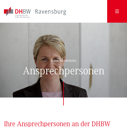
DHBW RAVENSBURG
Ansprechpersonen
Ihre Ansprechpersonen an der DHBW