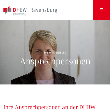
DHBW RAVENSBURG
Ansprechpersonen
Ihre Ansprechpersonen an der DHBW