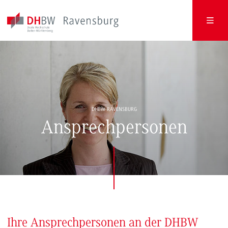
DHBW RAVENSBURG
Ansprechpersonen
Ihre Ansprechpersonen an der DHBW