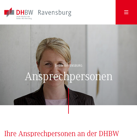
DHBW RAVENSBURG
Ansprechpersonen
Ihre Ansprechpersonen an der DHBW