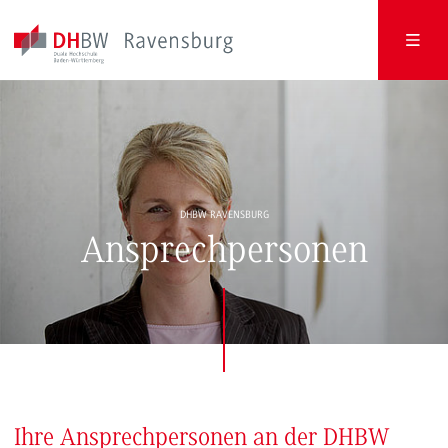
DHBW RAVENSBURG
Ansprechpersonen
Ihre Ansprechpersonen an der DHBW