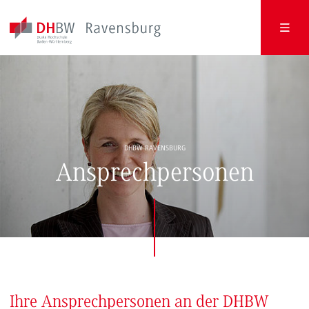
DHBW RAVENSBURG
Ansprechpersonen
Ihre Ansprechpersonen an der DHBW