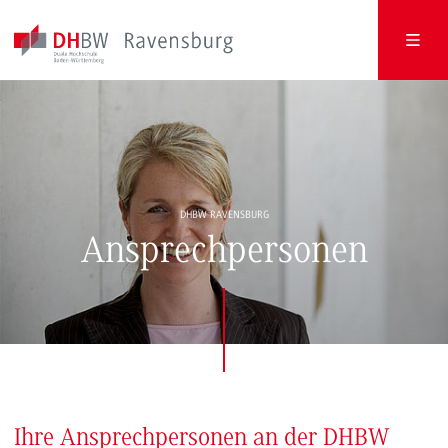
DHBW RAVENSBURG
Ansprechpersonen
Ihre Ansprechpersonen an der DHBW