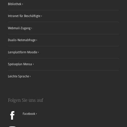
Bibliothek
Intranet für Beschäftigte
Webmail-Zugang
Dualis-Notenabfrage
Lernplattform Moodle
Speiseplan Mensa
Leichte Sprache
Folgen Sie uns auf
Facebook