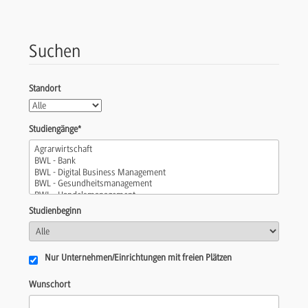
Suchen
Standort
Studiengänge*
Studienbeginn
Nur Unternehmen/Einrichtungen mit freien Plätzen
Wunschort