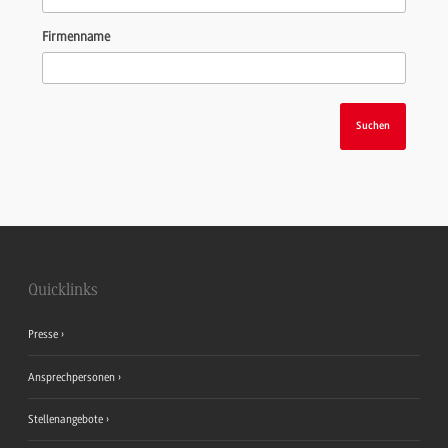
Firmenname
Quicklinks
Presse
Ansprechpersonen
Stellenangebote