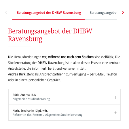
Beratungsangebot der DHBW Ravensburg
Beratungsangebot für Stu
Beratungsangebot der DHBW
Ravensburg
Die Herausforderungen
vor, während und nach dem Studium
sind vielfältig. Die
Studienberatung der DHBW Ravensburg ist in allen diesen Phasen eine zentrale
Anlaufstelle, die informiert, berät und weitervermittelt.
Andrea Bürk steht als Ansprechpartnerin zur Verfügung – per E-Mail, Telefon
oder in einem persönlichen Gespräch.
Bürk, Andrea, B.A.
Allgemeine Studienberatung
Neth, Stephanie, Dipl.-Kffr.
Referentin des Rektors / Allgemeine Studienberatung