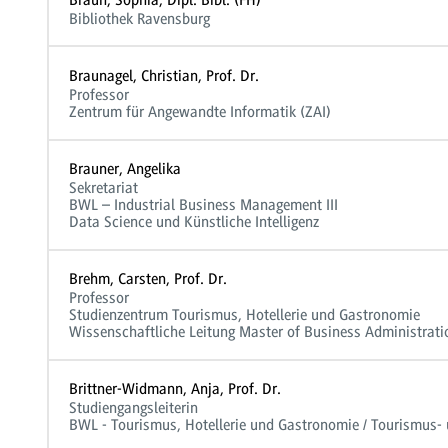
Bibliothek Ravensburg
Braunagel, Christian, Prof. Dr.
Professor
Zentrum für Angewandte Informatik (ZAI)
Brauner, Angelika
Sekretariat
BWL – Industrial Business Management III
Data Science und Künstliche Intelligenz
Brehm, Carsten, Prof. Dr.
Professor
Studienzentrum Tourismus, Hotellerie und Gastronomie
Wissenschaftliche Leitung Master of Business Administrati
Brittner-Widmann, Anja, Prof. Dr.
Studiengangsleiterin
BWL - Tourismus, Hotellerie und Gastronomie / Tourismus