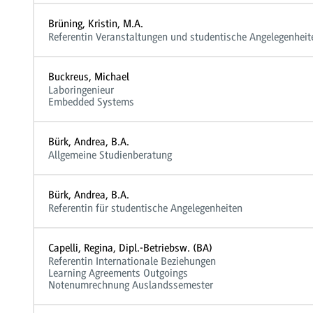
Brüning, Kristin, M.A.
Referentin Veranstaltungen und studentische Angelegenheit
Buckreus, Michael
Laboringenieur
Embedded Systems
Bürk, Andrea, B.A.
Allgemeine Studienberatung
Bürk, Andrea, B.A.
Referentin für studentische Angelegenheiten
Capelli, Regina, Dipl.-Betriebsw. (BA)
Referentin Internationale Beziehungen
Learning Agreements Outgoings
Notenumrechnung Auslandssemester