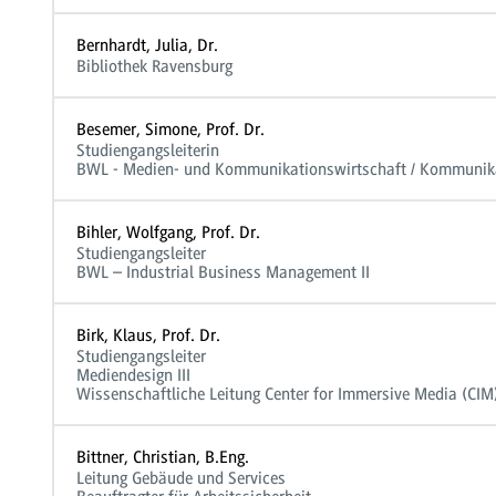
Bernhardt, Julia, Dr.
Bibliothek Ravensburg
Besemer, Simone, Prof. Dr.
Studiengangsleiterin
BWL - Medien- und Kommunikationswirtschaft / Kommuni
Bihler, Wolfgang, Prof. Dr.
Studiengangsleiter
BWL – Industrial Business Management II
Birk, Klaus, Prof. Dr.
Studiengangsleiter
Mediendesign III
Wissenschaftliche Leitung Center for Immersive Media (CIM
Bittner, Christian, B.Eng.
Leitung Gebäude und Services