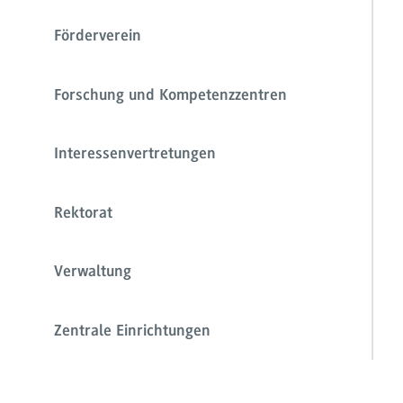
Förderverein
Forschung und Kompetenzzentren
Interessenvertretungen
Rektorat
Verwaltung
Zentrale Einrichtungen