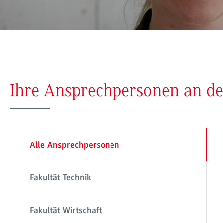
Ihre Ansprechpersonen an 
Alle Ansprechpersonen
Fakultät Technik
Fakultät Wirtschaft