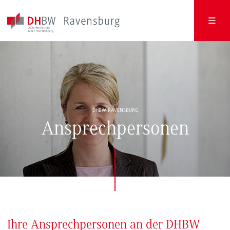
DHBW RAVENSBURG
Ansprechpersonen
Ihre Ansprechpersonen an der DHBW