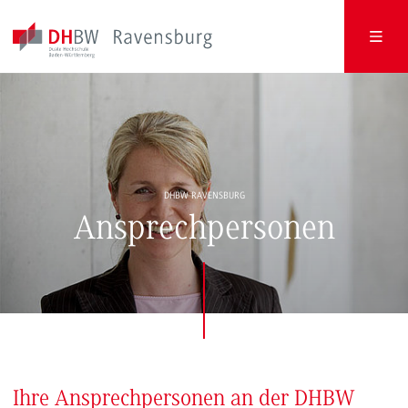
DHBW RAVENSBURG
Ansprechpersonen
Ihre Ansprechpersonen an der DHBW