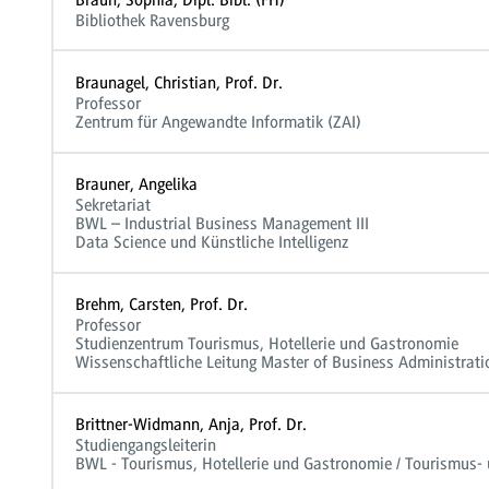
Bibliothek Ravensburg
Braunagel, Christian, Prof. Dr.
Professor
Zentrum für Angewandte Informatik (ZAI)
Brauner, Angelika
Sekretariat
BWL – Industrial Business Management III
Data Science und Künstliche Intelligenz
Brehm, Carsten, Prof. Dr.
Professor
Studienzentrum Tourismus, Hotellerie und Gastronomie
Wissenschaftliche Leitung Master of Business Administrati
Brittner-Widmann, Anja, Prof. Dr.
Studiengangsleiterin
BWL - Tourismus, Hotellerie und Gastronomie / Tourismus