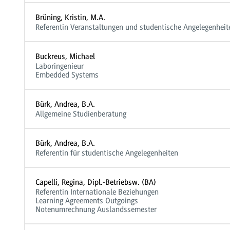
Brüning, Kristin, M.A.
Referentin Veranstaltungen und studentische Angelegenheit
Buckreus, Michael
Laboringenieur
Embedded Systems
Bürk, Andrea, B.A.
Allgemeine Studienberatung
Bürk, Andrea, B.A.
Referentin für studentische Angelegenheiten
Capelli, Regina, Dipl.-Betriebsw. (BA)
Referentin Internationale Beziehungen
Learning Agreements Outgoings
Notenumrechnung Auslandssemester