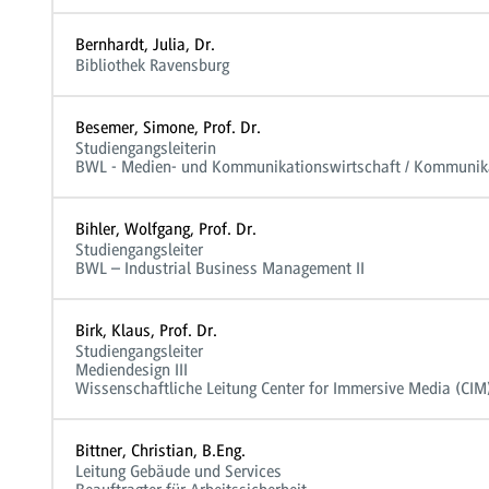
Bernhardt, Julia, Dr.
Bibliothek Ravensburg
Besemer, Simone, Prof. Dr.
Studiengangsleiterin
BWL - Medien- und Kommunikationswirtschaft / Kommuni
Bihler, Wolfgang, Prof. Dr.
Studiengangsleiter
BWL – Industrial Business Management II
Birk, Klaus, Prof. Dr.
Studiengangsleiter
Mediendesign III
Wissenschaftliche Leitung Center for Immersive Media (CIM
Bittner, Christian, B.Eng.
Leitung Gebäude und Services