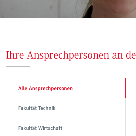
Ihre Ansprechpersonen an 
Alle Ansprechpersonen
Fakultät Technik
Fakultät Wirtschaft