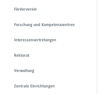
Förderverein
Forschung und Kompetenzzentren
Interessenvertretungen
Rektorat
Verwaltung
Zentrale Einrichtungen