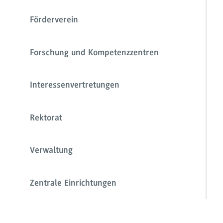
Förderverein
Forschung und Kompetenzzentren
Interessenvertretungen
Rektorat
Verwaltung
Zentrale Einrichtungen