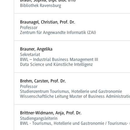
Bibliothek Ravensburg
Braunagel, Christian, Prof. Dr.
Professor
Zentrum für Angewandte Informatik (ZAI)
Brauner, Angelika
Sekretariat
BWL – Industrial Business Management III
Data Science und Künstliche Intelligenz
Brehm, Carsten, Prof. Dr.
Professor
Studienzentrum Tourismus, Hotellerie und Gastronomie
Wissenschaftliche Leitung Master of Business Administrati
Brittner-Widmann, Anja, Prof. Dr.
Studiengangsleiterin
BWL - Tourismus, Hotellerie und Gastronomie / Tourismus