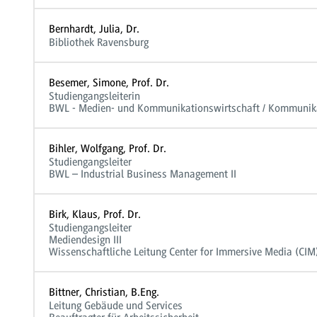
Bernhardt, Julia, Dr.
Bibliothek Ravensburg
Besemer, Simone, Prof. Dr.
Studiengangsleiterin
BWL - Medien- und Kommunikationswirtschaft / Kommuni
Bihler, Wolfgang, Prof. Dr.
Studiengangsleiter
BWL – Industrial Business Management II
Birk, Klaus, Prof. Dr.
Studiengangsleiter
Mediendesign III
Wissenschaftliche Leitung Center for Immersive Media (CIM
Bittner, Christian, B.Eng.
Leitung Gebäude und Services