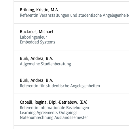
Brüning, Kristin, M.A.
Referentin Veranstaltungen und studentische Angelegenheit
Buckreus, Michael
Laboringenieur
Embedded Systems
Bürk, Andrea, B.A.
Allgemeine Studienberatung
Bürk, Andrea, B.A.
Referentin für studentische Angelegenheiten
Capelli, Regina, Dipl.-Betriebsw. (BA)
Referentin Internationale Beziehungen
Learning Agreements Outgoings
Notenumrechnung Auslandssemester