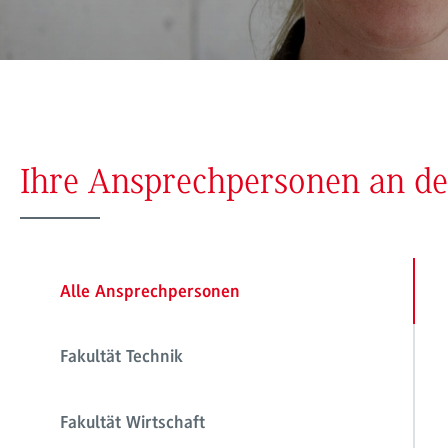
Ihre Ansprechpersonen an 
Alle Ansprechpersonen
Fakultät Technik
Fakultät Wirtschaft