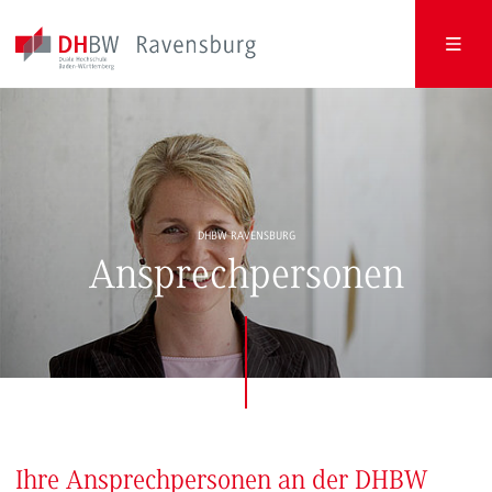
DHBW RAVENSBURG
Ansprechpersonen
Ihre Ansprechpersonen an der DHBW