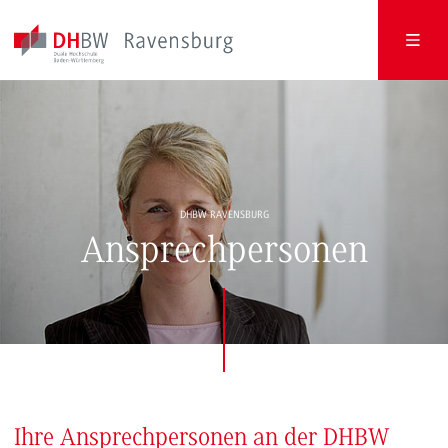
DHBW RAVENSBURG
Ansprechpersonen
Ihre Ansprechpersonen an der DHBW