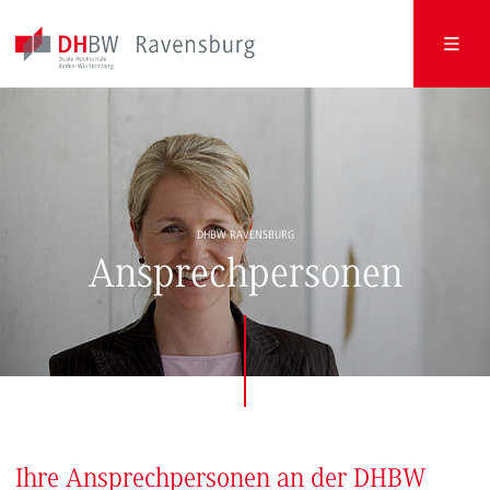
DHBW RAVENSBURG
Ansprechpersonen
Ihre Ansprechpersonen an der DHBW