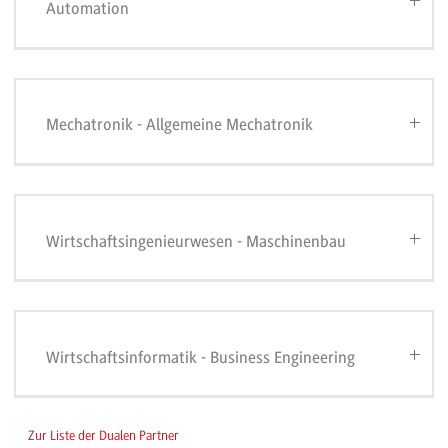
Automation
Mechatronik - Allgemeine Mechatronik
Wirtschaftsingenieurwesen - Maschinenbau
Wirtschaftsinformatik - Business Engineering
Zur Liste der Dualen Partner