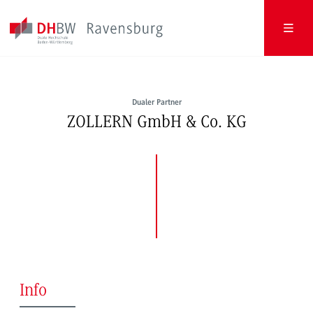
Dualer Partner
ZOLLERN GmbH & Co. KG
Info