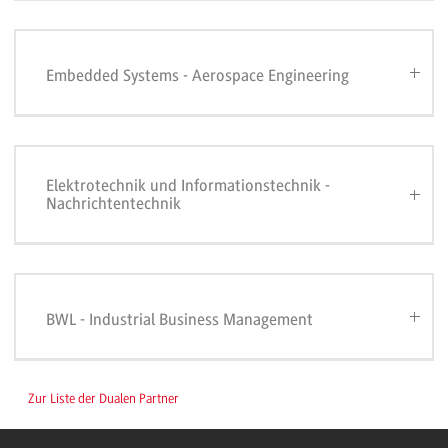
Embedded Systems - Aerospace Engineering
Elektrotechnik und Informationstechnik -
Nachrichtentechnik
BWL - Industrial Business Management
Zur Liste der Dualen Partner