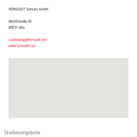
HENSOLDT Sensors GmbH
Wörthstraße 85
89077 Ulm
ausbildung@hensoldt.net
www.hensoldt.net
Studienangebote