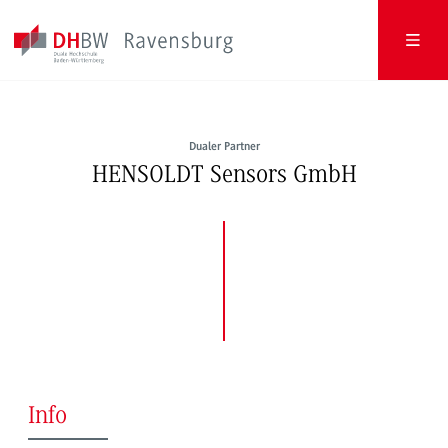
Dualer Partner
HENSOLDT Sensors GmbH
Info