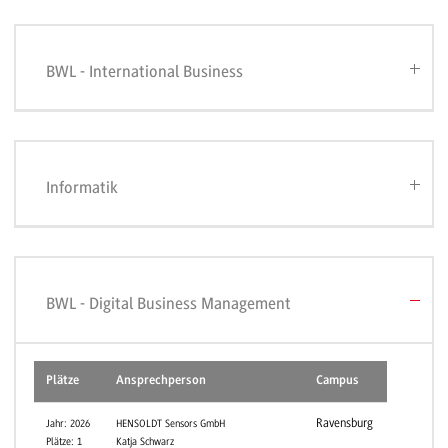
BWL - International Business
Informatik
BWL - Digital Business Management
Plätze
Ansprechperson
Campus
Ravensburg
Jahr: 2026
HENSOLDT Sensors GmbH
Plätze: 1
Katja Schwarz