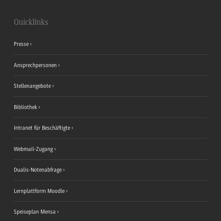
Quicklinks
Presse
Ansprechpersonen
Stellenangebote
Bibliothek
Intranet für Beschäftigte
Webmail-Zugang
Dualis-Notenabfrage
Lernplattform Moodle
Speiseplan Mensa