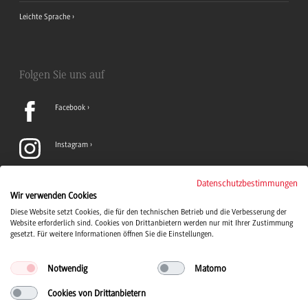
Leichte Sprache
Folgen Sie uns auf
Facebook
Instagram
LinkedIn
Datenschutzbestimmungen
Wir verwenden Cookies
Diese Website setzt Cookies, die für den technischen Betrieb und die Verbesserung der
TikTok
Website erforderlich sind. Cookies von Drittanbietern werden nur mit Ihrer Zustimmung
gesetzt. Für weitere Informationen öffnen Sie die Einstellungen.
Notwendig
Matomo
Cookies von Drittanbietern