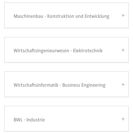
Maschinenbau - Konstruktion und Entwicklung
Wirtschaftsingenieurwesen - Elektrotechnik
Wirtschaftsinformatik - Business Engineering
BWL - Industrie