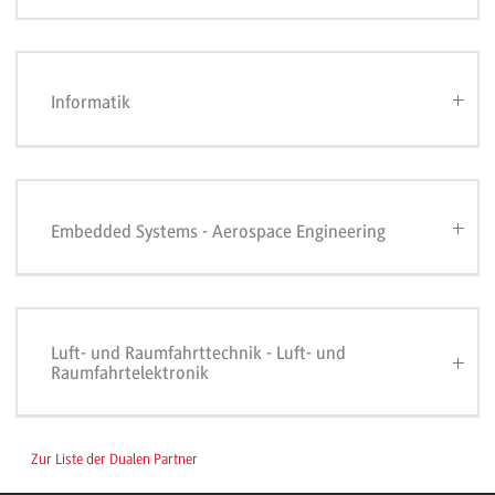
Informatik
Embedded Systems - Aerospace Engineering
Luft- und Raumfahrttechnik - Luft- und
Raumfahrtelektronik
Zur Liste der Dualen Partner