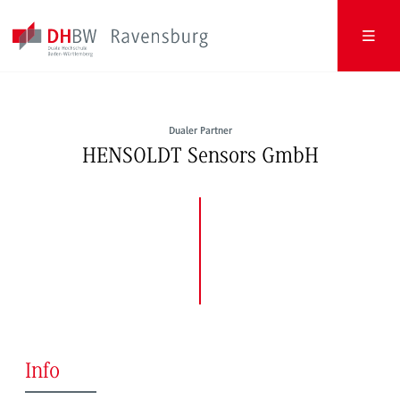
Dualer Partner
HENSOLDT Sensors GmbH
Info