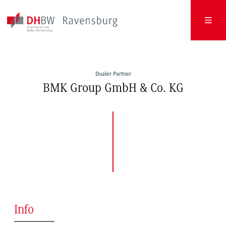
Dualer Partner
BMK Group GmbH & Co. KG
Info