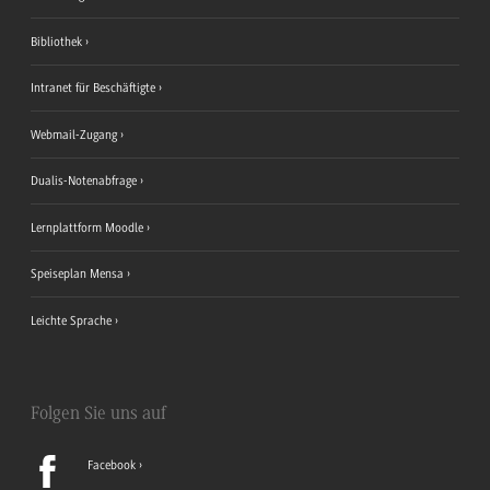
Bibliothek
Intranet für Beschäftigte
Webmail-Zugang
Dualis-Notenabfrage
Lernplattform Moodle
Speiseplan Mensa
Leichte Sprache
Folgen Sie uns auf
Facebook