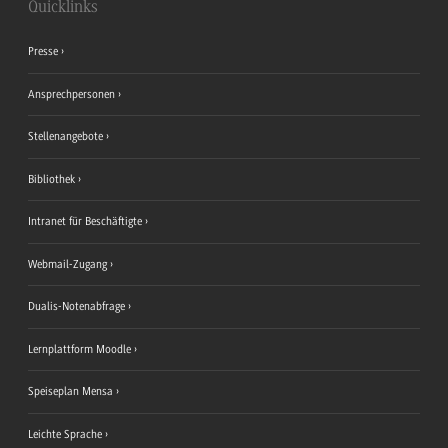
Quicklinks
Presse
Ansprechpersonen
Stellenangebote
Bibliothek
Intranet für Beschäftigte
Webmail-Zugang
Dualis-Notenabfrage
Lernplattform Moodle
Speiseplan Mensa
Leichte Sprache