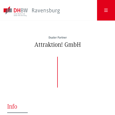
Dualer Partner
Attraktion! GmbH
Info