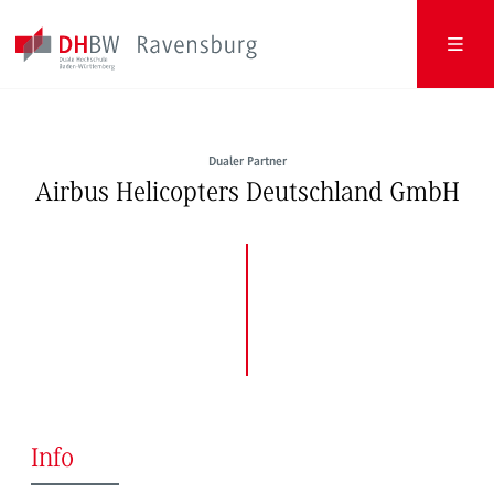
Dualer Partner
Airbus Helicopters Deutschland GmbH
Info