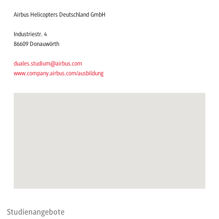
Airbus Helicopters Deutschland GmbH
Industriestr. 4
86609 Donauwörth
duales.studium@airbus.com
www.company.airbus.com/ausbildung
Studienangebote