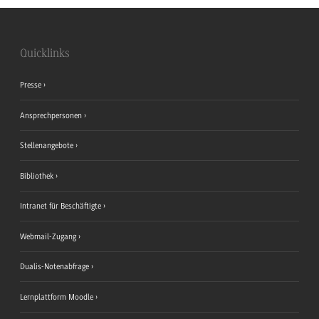
Quicklinks
Presse
Ansprechpersonen
Stellenangebote
Bibliothek
Intranet für Beschäftigte
Webmail-Zugang
Dualis-Notenabfrage
Lernplattform Moodle