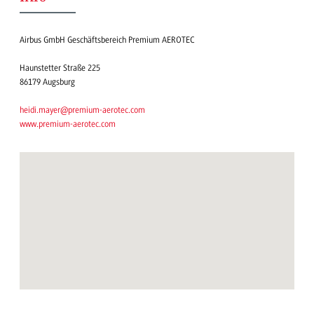
Airbus GmbH Geschäftsbereich Premium AEROTEC
Haunstetter Straße 225
86179 Augsburg
heidi.mayer@premium-aerotec.com
www.premium-aerotec.com