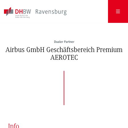
Dualer Partner
Airbus GmbH Geschäftsbereich Premium
AEROTEC
Info