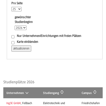
Pro Seite
gewünschter
Studienbeginn
Nur Unternehmen/Einrichtungen mit freien Plätzen
Karte einblenden
Studienplätze 2026
Unternehmen
Studiengang
Campus
Ing3E GmbH
, Fellbach
Elektrotechnik und
Friedrichshafen