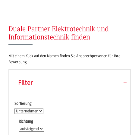
Duale Partner Elektrotechnik und
Informationstechnik finden
Mit einem Klick auf den Namen finden Sie Ansprechpersonen für Ihre
Bewerbung.
Filter
Sortierung
Richtung