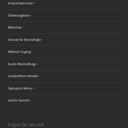
Ansprechpersonen
Stellenangebote
Bibliothek
Intranet für Beschäftigte
Webmail-Zugang
Dualis-Notenabfrage
Lernplattform Moodle
Speiseplan Mensa
Leichte Sprache
Folgen Sie uns auf