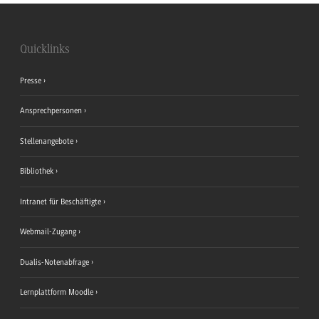
Quicklinks
Presse
Ansprechpersonen
Stellenangebote
Bibliothek
Intranet für Beschäftigte
Webmail-Zugang
Dualis-Notenabfrage
Lernplattform Moodle