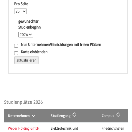
Pro Seite
gewünschter
Studienbeginn
Nur Unternehmen/Einrichtungen mit freien Plätzen
Karte einblenden
Studienplätze 2026
Unternehmen
Studiengang
Campus
Weber Holding GmbH
,
Elektrotechnik und
Friedrichshafen