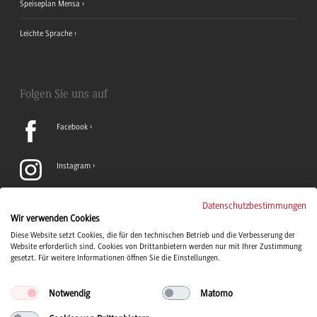
Speiseplan Mensa
Leichte Sprache
Folgen Sie uns auf
Facebook
Instagram
LinkedIn
Datenschutzbestimmungen
Wir verwenden Cookies
Diese Website setzt Cookies, die für den technischen Betrieb und die Verbesserung der
TikTok
Website erforderlich sind. Cookies von Drittanbietern werden nur mit Ihrer Zustimmung
gesetzt. Für weitere Informationen öffnen Sie die Einstellungen.
Notwendig
Matomo