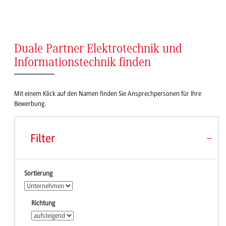
Duale Partner Elektrotechnik und
Informationstechnik finden
Mit einem Klick auf den Namen finden Sie Ansprechpersonen für Ihre
Bewerbung.
Filter
Sortierung
Richtung