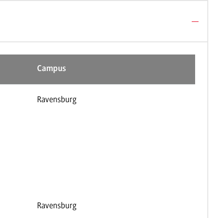
Campus
Ravensburg
Ravensburg