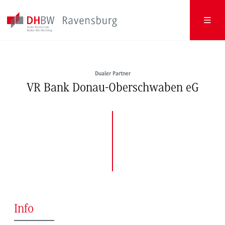
Dualer Partner
VR Bank Donau-Oberschwaben eG
Info