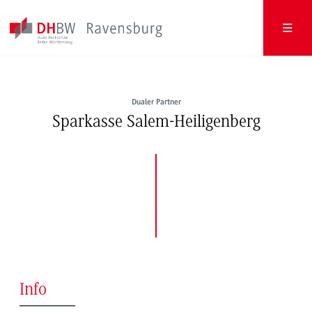
Dualer Partner
Sparkasse Salem-Heiligenberg
Info