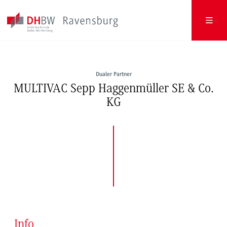
Dualer Partner
MULTIVAC Sepp Haggenmüller SE & Co.
KG
Info