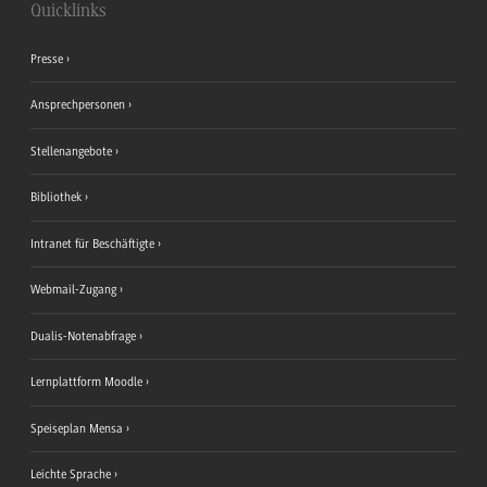
Quicklinks
Presse
Ansprechpersonen
Stellenangebote
Bibliothek
Intranet für Beschäftigte
Webmail-Zugang
Dualis-Notenabfrage
Lernplattform Moodle
Speiseplan Mensa
Leichte Sprache