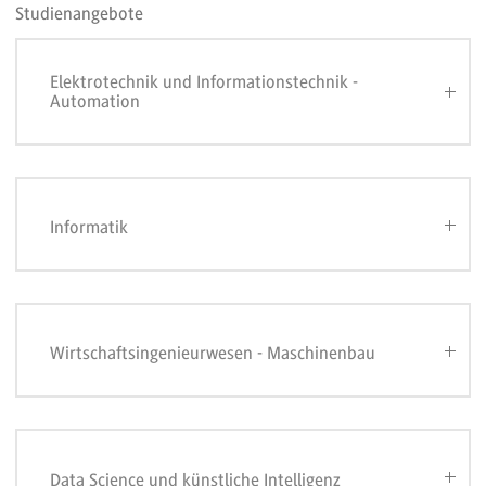
Studienangebote
Elektrotechnik und Informationstechnik -
Automation
Informatik
Wirtschaftsingenieurwesen - Maschinenbau
Data Science und künstliche Intelligenz