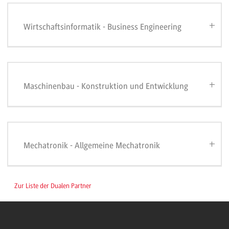
Wirtschaftsinformatik - Business Engineering
Maschinenbau - Konstruktion und Entwicklung
Mechatronik - Allgemeine Mechatronik
Zur Liste der Dualen Partner