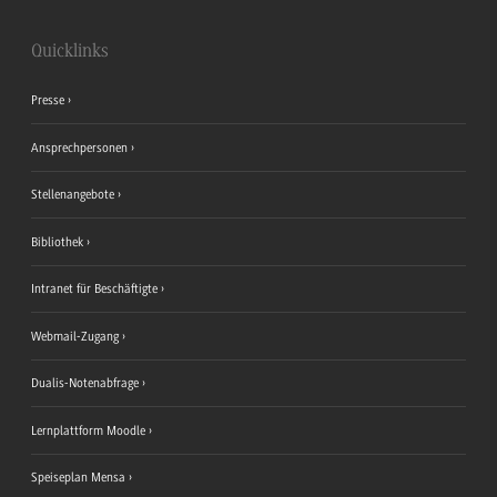
Quicklinks
Presse
Ansprechpersonen
Stellenangebote
Bibliothek
Intranet für Beschäftigte
Webmail-Zugang
Dualis-Notenabfrage
Lernplattform Moodle
Speiseplan Mensa