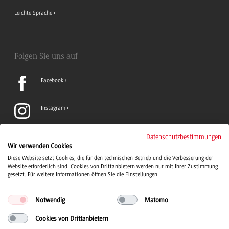
Leichte Sprache
Folgen Sie uns auf
Facebook
Instagram
LinkedIn
Datenschutzbestimmungen
Wir verwenden Cookies
Diese Website setzt Cookies, die für den technischen Betrieb und die Verbesserung der
TikTok
Website erforderlich sind. Cookies von Drittanbietern werden nur mit Ihrer Zustimmung
gesetzt. Für weitere Informationen öffnen Sie die Einstellungen.
Notwendig
Matomo
Cookies von Drittanbietern