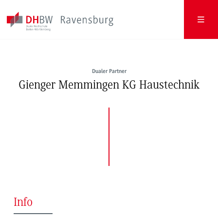
Dualer Partner
Gienger Memmingen KG Haustechnik
Info