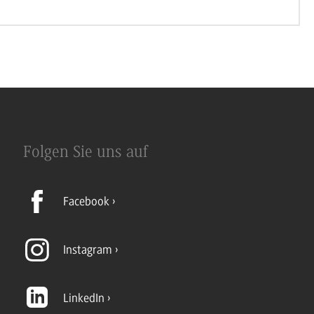
Folgen Sie uns auf
Facebook
Instagram
LinkedIn