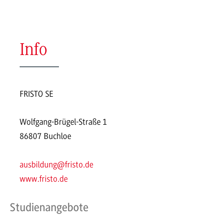
Info
FRISTO SE
Wolfgang-Brügel-Straße 1
86807 Buchloe
ausbildung@fristo.de
www.fristo.de
Studienangebote