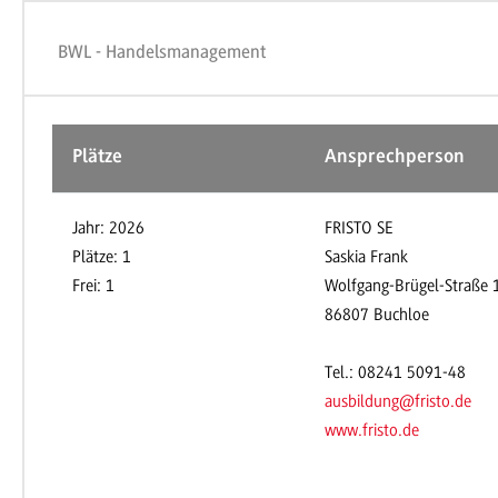
BWL - Handelsmanagement
Plätze
Ansprechperson
Jahr: 2026
FRISTO SE
Plätze: 1
Saskia Frank
Frei: 1
Wolfgang-Brügel-Straße 
86807 Buchloe
Tel.: 08241 5091-48
ausbildung@fristo.de
www.fristo.de