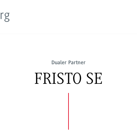
Dualer Partner
FRISTO SE