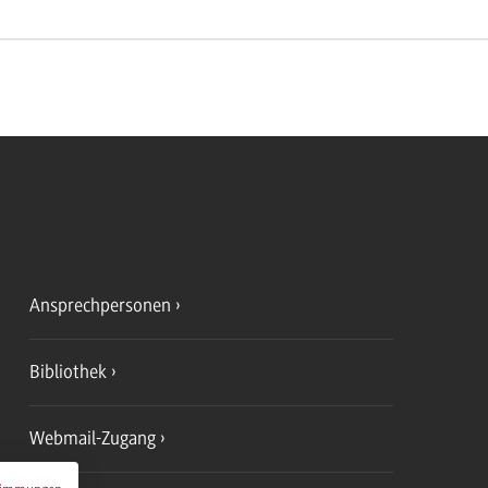
Ansprechpersonen
Bibliothek
Webmail-Zugang