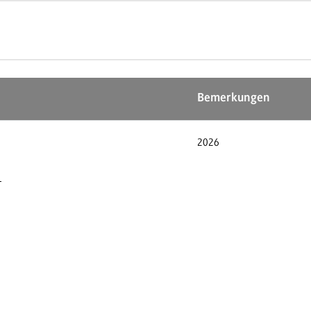
Bemerkungen
2026
1