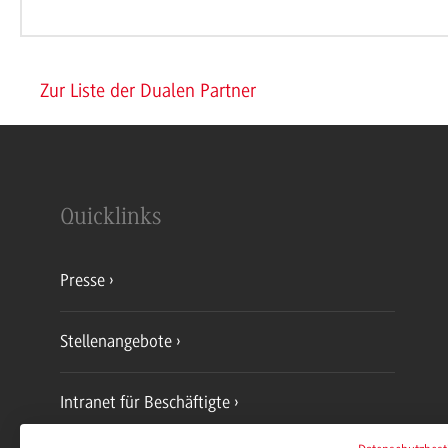
Zur Liste der Dualen Partner
Quicklinks
Presse
Stellenangebote
Intranet für Beschäftigte