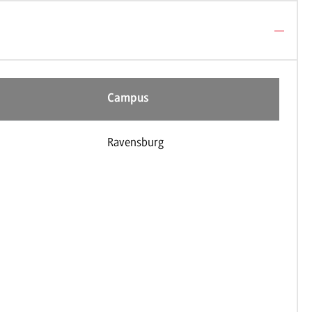
Campus
Ravensburg