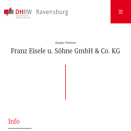
Dualer Partner
Franz Eisele u. Söhne GmbH & Co. KG
Info