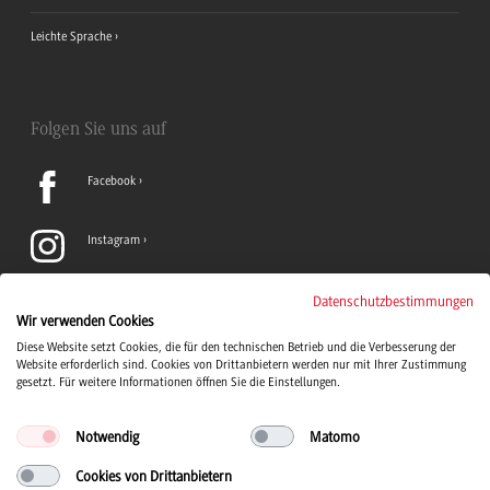
Leichte Sprache
Folgen Sie uns auf
Facebook
Instagram
LinkedIn
Datenschutzbestimmungen
Wir verwenden Cookies
Diese Website setzt Cookies, die für den technischen Betrieb und die Verbesserung der
TikTok
Website erforderlich sind. Cookies von Drittanbietern werden nur mit Ihrer Zustimmung
gesetzt. Für weitere Informationen öffnen Sie die Einstellungen.
Notwendig
Matomo
Cookies von Drittanbietern