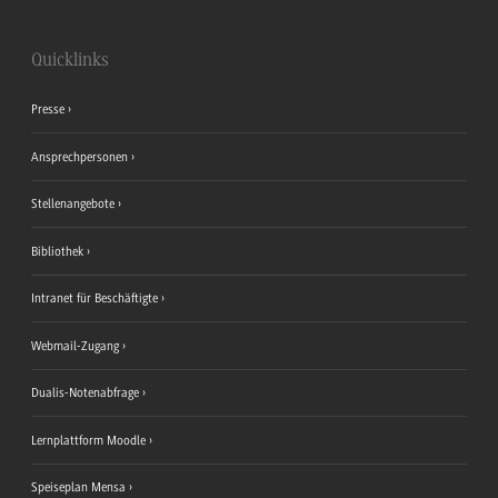
Quicklinks
Presse
Ansprechpersonen
Stellenangebote
Bibliothek
Intranet für Beschäftigte
Webmail-Zugang
Dualis-Notenabfrage
Lernplattform Moodle
Speiseplan Mensa