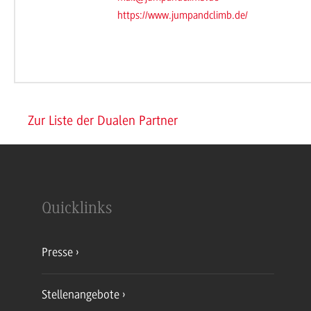
https://www.jumpandclimb.de/
Zur Liste der Dualen Partner
Quicklinks
Presse
Stellenangebote