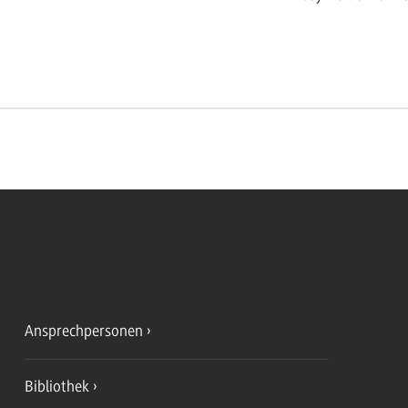
Ansprechpersonen
Bibliothek