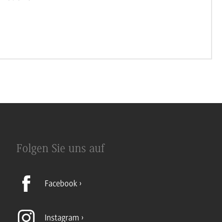
Folgen Sie uns auf
Facebook
Instagram