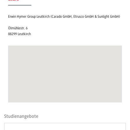
Erwin Hymer Group Leutkirch (Carado GmbH, Etrusco GmbH & Sunlight GmbH)
Ölmühlestr. 6
88299 Leutkirch
Studienangebote