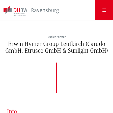
Dualer Partner
Erwin Hymer Group Leutkirch (Carado
GmbH, Etrusco GmbH & Sunlight GmbH)
Info