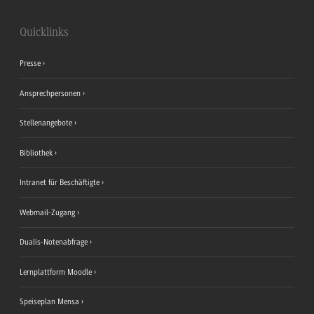
Quicklinks
Presse
Ansprechpersonen
Stellenangebote
Bibliothek
Intranet für Beschäftigte
Webmail-Zugang
Dualis-Notenabfrage
Lernplattform Moodle
Speiseplan Mensa