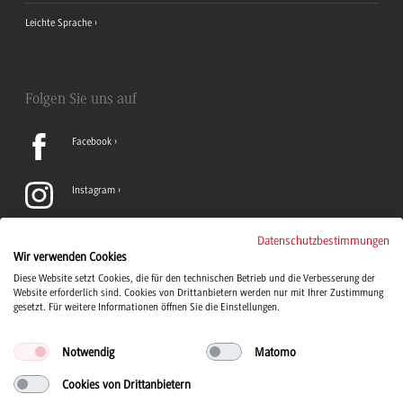
Leichte Sprache
Folgen Sie uns auf
Facebook
Instagram
LinkedIn
Datenschutzbestimmungen
Wir verwenden Cookies
Diese Website setzt Cookies, die für den technischen Betrieb und die Verbesserung der
TikTok
Website erforderlich sind. Cookies von Drittanbietern werden nur mit Ihrer Zustimmung
gesetzt. Für weitere Informationen öffnen Sie die Einstellungen.
Notwendig
Matomo
Cookies von Drittanbietern