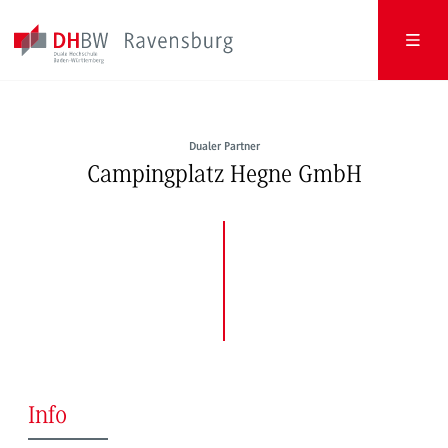
Dualer Partner
Campingplatz Hegne GmbH
Info