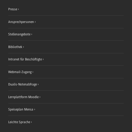
Presse
Ansprechpersonen
Stellenangebote
Bibliothek
Intranet für Beschäftigte
Webmail-Zugang
Dualis-Notenabfrage
Lernplattform Moodle
Speiseplan Mensa
Leichte Sprache