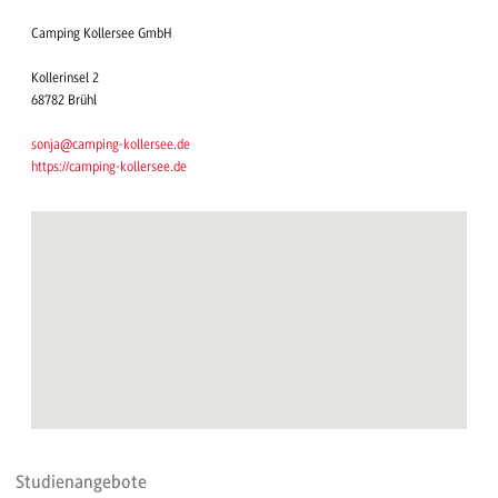
Camping Kollersee GmbH
Kollerinsel 2
68782 Brühl
sonja@camping-kollersee.de
https://camping-kollersee.de
Studienangebote