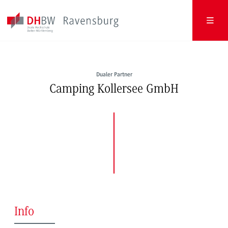
Dualer Partner
Camping Kollersee GmbH
Info