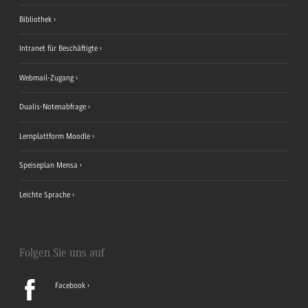
Bibliothek
Intranet für Beschäftigte
Webmail-Zugang
Dualis-Notenabfrage
Lernplattform Moodle
Speiseplan Mensa
Leichte Sprache
Folgen Sie uns auf
Facebook