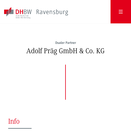
Dualer Partner
Adolf Präg GmbH & Co. KG
Info