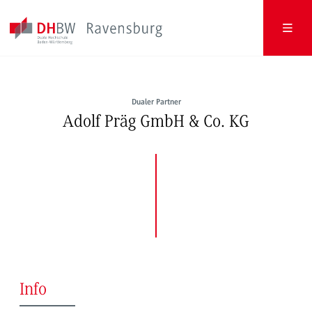
Dualer Partner
Adolf Präg GmbH & Co. KG
Info