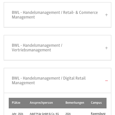
BWL - Handelsmanagement / Retail- & Commerce
Management
BWL - Handelsmanagement /
Vertriebsmanagement
BWL - Handelsmanagement / Digital Retail
Management
Plätze
Ansprechperson
Bemerkungen
Campus
Ravensburg
Jahr: 2026
Adolf Präg GmbH & Co. KG
2026