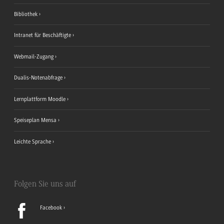
Bibliothek
Intranet für Beschäftigte
Webmail-Zugang
Dualis-Notenabfrage
Lernplattform Moodle
Speiseplan Mensa
Leichte Sprache
Folgen Sie uns auf
Facebook