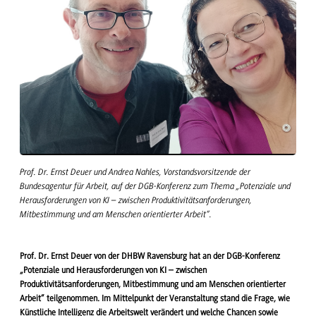
Prof. Dr. Ernst Deuer und Andrea Nahles, Vorstandsvorsitzende der
Bundesagentur für Arbeit, auf der DGB-Konferenz zum Thema „Potenziale und
Herausforderungen von KI – zwischen Produktivitätsanforderungen,
Mitbestimmung und am Menschen orientierter Arbeit“.
Prof. Dr. Ernst Deuer von der DHBW Ravensburg hat an der DGB-Konferenz
„Potenziale und Herausforderungen von KI – zwischen
Produktivitätsanforderungen, Mitbestimmung und am Menschen orientierter
Arbeit“ teilgenommen. Im Mittelpunkt der Veranstaltung stand die Frage, wie
Künstliche Intelligenz die Arbeitswelt verändert und welche Chancen sowie