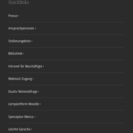
Quicklinks
Presse
Ansprechpersonen
Stellenangebote
Bibliothek
Intranet für Beschäftigte
Webmail-Zugang
Dualis-Notenabfrage
Lernplattform Moodle
Speiseplan Mensa
Leichte Sprache