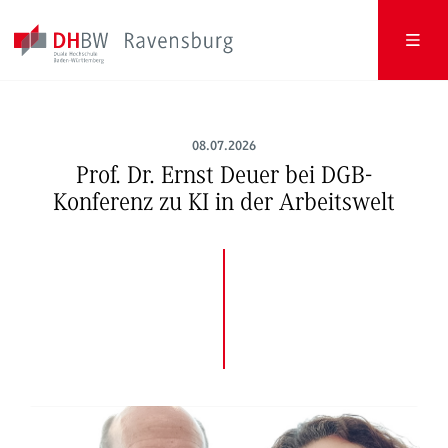
08.07.2026
Prof. Dr. Ernst Deuer bei DGB-
Konferenz zu KI in der Arbeitswelt